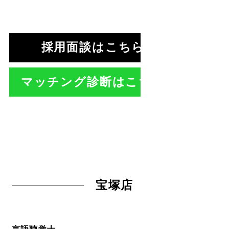
採用面談はこちら >
マッチング診断はこちら >
宝塚店