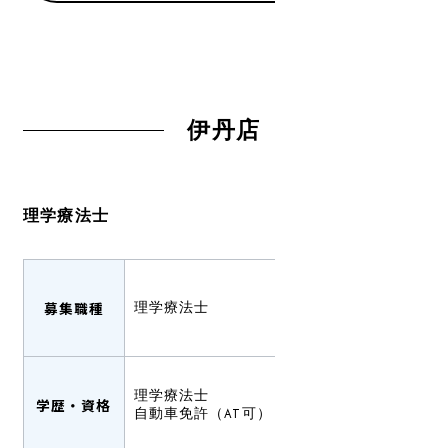
伊丹店
理学療法士
募集職種
理学療法士
理学療法士
学歴・資格
自動車免許（AT可）