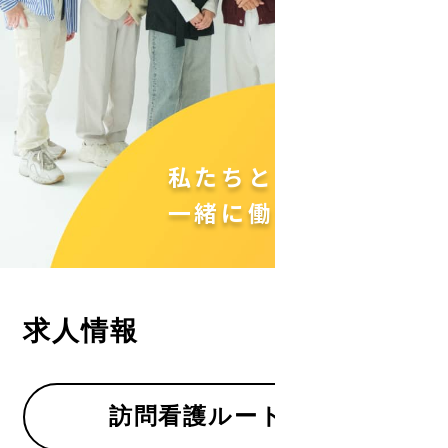
私たちと
一緒に働きましょう！
求人情報
訪問看護ルート