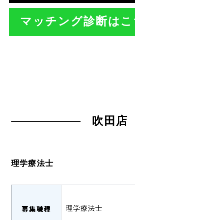
マッチング診断はこちら >
吹田店
理学療法士
募集職種
理学療法士