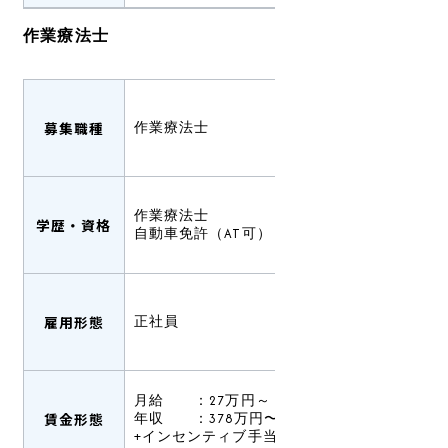
作業療法士
募集職種
作業療法士
作業療法士
学歴・資格
自動車免許（AT可）
雇用形態
正社員
月給 ：27万円～
賃金形態
年収 ：378万円〜（賞与込み）
+インセンティブ手当有あり