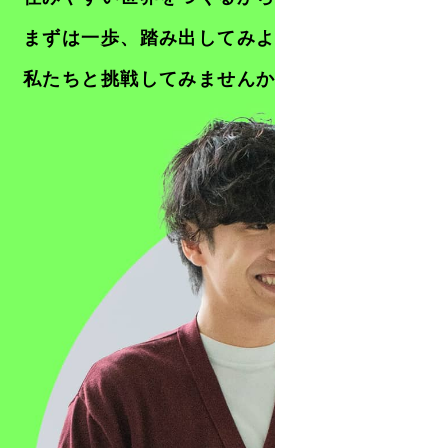
まずは一歩、踏み出してみよう。
私たちと挑戦してみませんか。