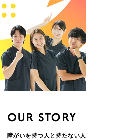
OUR STORY
障がいを持つ人と持たない人との間に一本の