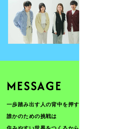
MESSAGE
一歩踏み出す人の背中を押す
誰かのための挑戦は
住みやすい世界をつくるから。