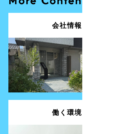
More Contents
会社情報
働く環境