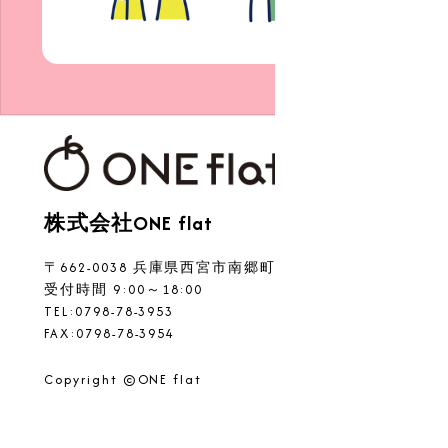
株式会社ONE flat
〒662-0038 兵庫県西宮市南郷町9-20
受付時間 9:00～18:00
TEL:0798-78-3953
FAX:0798-78-3954
Copyright ©ONE flat