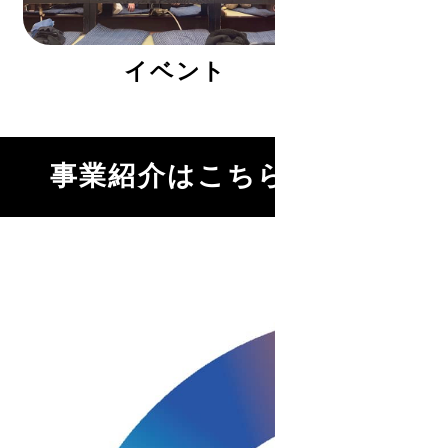
イベント
事業紹介はこちら