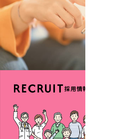
RECRUIT
採用情報