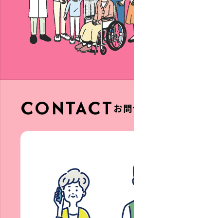
CONTACT
お問合せ