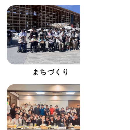
まちづくり