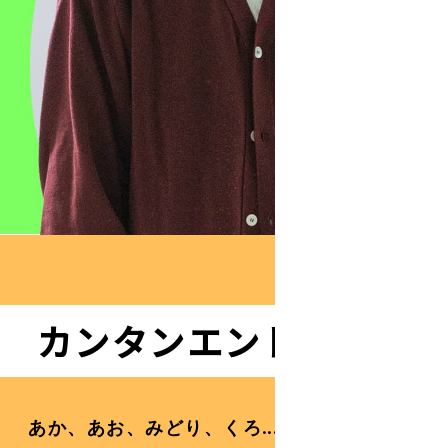
カンタンエントリー！
あか、あお、みどり、くろ...
個の色が集