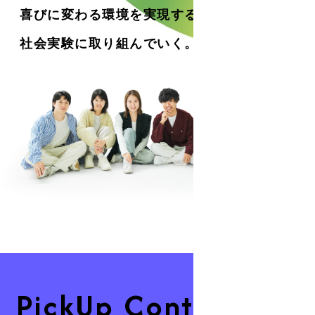
喜びに変わる環境を実現するために
社会実験に取り組んでいく。
PickUp Contents