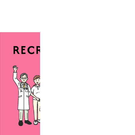
RECRUIT
採用情報