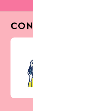
CONTACT
お問合せ