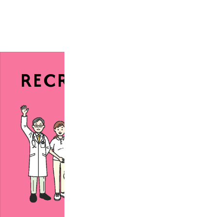
RECRUIT
採用情報