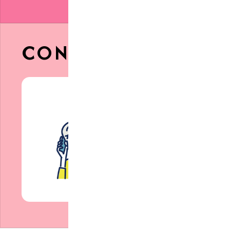
CONTACT
お問合せ