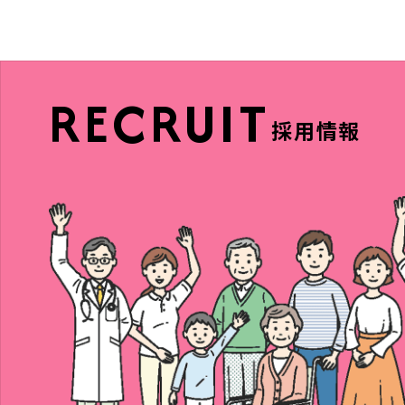
RECRUIT
採用情報