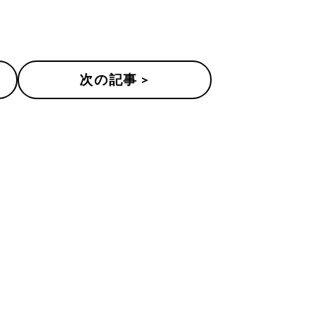
次の記事 >