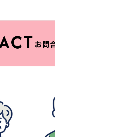
ACT
お問合せ